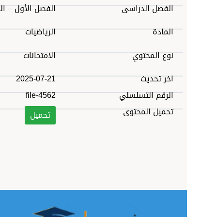
الفصل الدراسى
الفصل الأول – الفصل الثا
المادة
الرياضيات
نوع المحتوي
الامتحانات
اخر تحديث
2025-07-21
الرقم التسلسلي
file-4562
تحميل المحتوى
تحميل