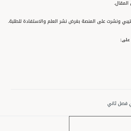
رت على المنصة بغرض نشر العلم والاستفادة للطلبة.
ني