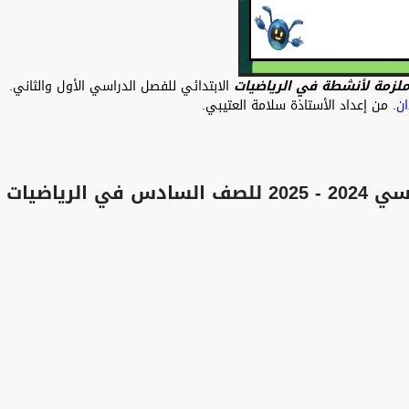
أ
نشطة
في الرياضيات
الابتدائي للفصل الدراسي الأول والثاني.
اد الأستاذة سلامة العتيبي.
تحميل ملف الامتحان التجريبي للعام الدراسي 2024 - 2025 للصف السادس في الرياضيات