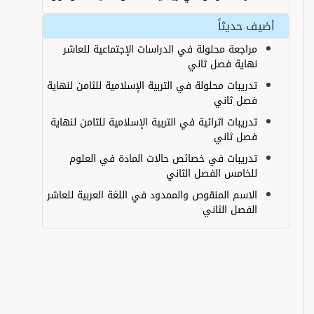
ضيف حديثاً
مراجعة محلولة في الدراسات الإجتماعية للعاشر
نهاية فصل ثاني
تدريبات محلولة في التربية الإسلامية للثامن لنهاية
فصل ثاني
تدريبات اثرائية في التربية الإسلامية للثامن لنهاية
فصل ثاني
تدريبات في خصائص حالات المادة في العلوم
للخامس الفصل الثاني
الاسم المنقوص والممدود في اللغة العربية للعاشر
الفصل الثاني