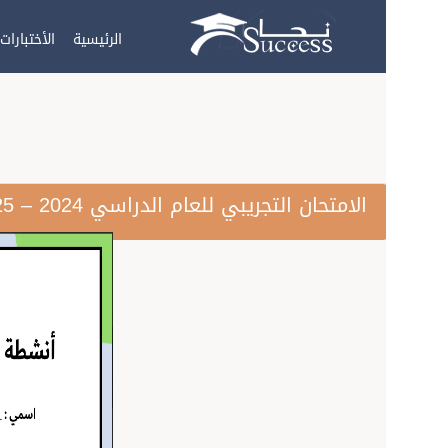
الرئيسية
الأختبارات الالكترونية
الامتحان التجريبي للعام الدراسي 2024 – 2025