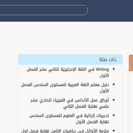
ات صلة
Writing في اللغة الإنجليزية للثاني عشر الفصل
الأول
دليل معلم اللغة العربية للمستوى السادس الفصل
الأول
أوراق عمل الأندلس في الفيزياء للحادي عشر
علمي نهاية الفصل الثاني
تدريبات إثرائية في العلوم للمستوى السادس
نهاية الفصل الأول
ملزمة الأوائل في رياضيات الثامن نهاية فصل اول