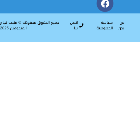
سياسة
اتصل
جميع الحقوق محفوظة © منصة نجاح
الخصوصية
بنا
المتفوقين 2025