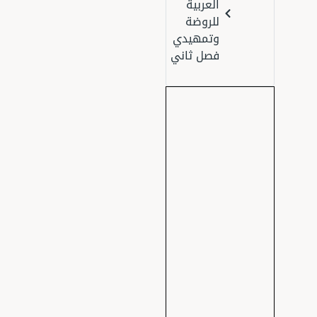
العربية
للروضة
وتمهيدي
فصل ثاني